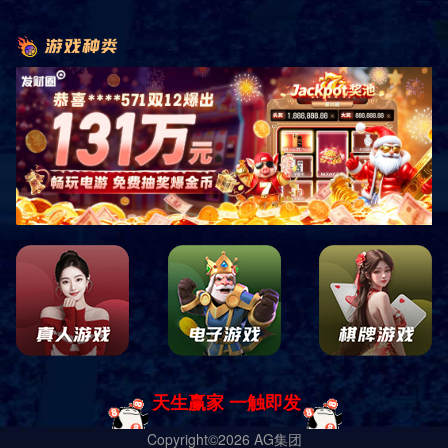
即时响应
免费测量
免费设计
免费安装
原厂正品
巡检服务