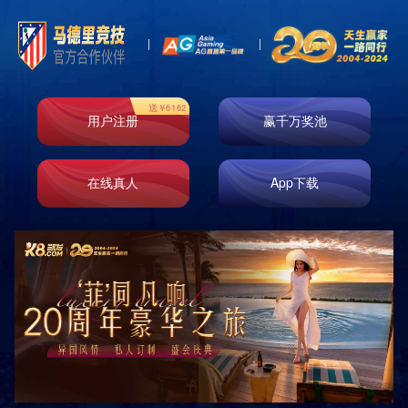
贵州某集团公司职工健身房
贵阳某事业单位健身房